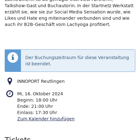
Talkshow-Gast und Buchautorin. In der Startnetz Werkstatt
erzählt sie, wie sie zur Social Media Sensation wurde, wie
Likes und Hate eng miteinander verbunden sind und wie
auch ihr B2B-Geschäft vom Lachyoga profitiert.
Der Buchungszeitraum für diese Veranstaltung
ist beendet.
INNOPORT Reutlingen
Mi, 16. Oktober 2024
Beginn:
18:00
Uhr
Ende:
21:00
Uhr
Einlass:
17:30
Uhr
Zum Kalender hinzufügen
Tickets