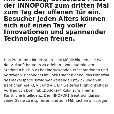
der INNOPORT zum dritten Mal
zum Tag der offenen Tür ein.
Besucher jeden Alters können
sich auf einen Tag voller
Innovationen und spannender
Technologien freuen.
Das Programm bietet zahlreiche Möglichkeiten, die Welt
der Zukunft hautnah zu erleben – von interaktiven
Stationen bis hin zu beeindruckenden Präsentationen und
Vorträgen. Besonders im Fokus stehen dabei das Potenzial
des Makerspace sowie wegweisende Entwicklungen in
Bereichen wie KI, VR und AR. Ein weiteres Highlight ist der
Vortrag von Dominik „Dodokay“ Kuhn zum Thema
Künstliche Intelligenz. Der INNOPORT freut sich darauf,
seine Gäste zu inspirieren und zum Mitmachen anzuregen.