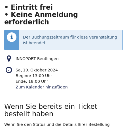
• Eintritt frei
• Keine Anmeldung
erforderlich
Der Buchungszeitraum für diese Veranstaltung
ist beendet.
INNOPORT Reutlingen
Sa, 19. Oktober 2024
Beginn:
13:00
Uhr
Ende:
18:00
Uhr
Zum Kalender hinzufügen
Produkte
Wenn Sie bereits ein Ticket
bestellt haben
Wenn Sie den Status und die Details Ihrer Bestellung