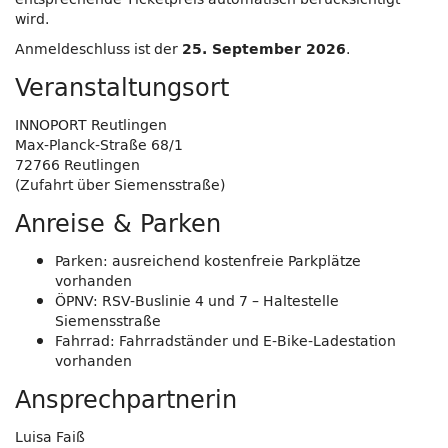
wird.
Anmeldeschluss ist der
.
25. September 2026
Veranstaltungsort
INNOPORT Reutlingen
Max-Planck-Straße 68/1
72766 Reutlingen
(Zufahrt über Siemensstraße)
Anreise & Parken
Parken: ausreichend kostenfreie Parkplätze
vorhanden
ÖPNV: RSV-Buslinie 4 und 7 – Haltestelle
Siemensstraße
Fahrrad: Fahrradständer und E-Bike-Ladestation
vorhanden
Ansprechpartnerin
Luisa Faiß