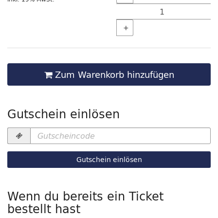
+
Zum Warenkorb hinzufügen
Gutschein einlösen
Gutscheincode
erforderlich
Gutschein einlösen
Wenn du bereits ein Ticket
bestellt hast